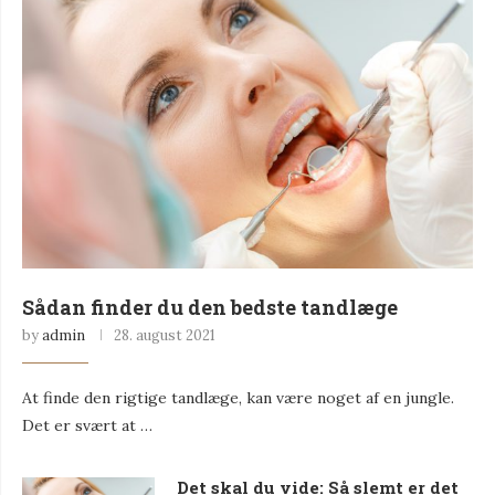
Sådan finder du den bedste tandlæge
by
admin
28. august 2021
At finde den rigtige tandlæge, kan være noget af en jungle.
Det er svært at …
Det skal du vide: Så slemt er det