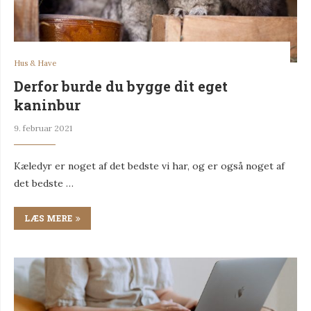
Hus & Have
Derfor burde du bygge dit eget
kaninbur
9. februar 2021
Kæledyr er noget af det bedste vi har, og er også noget af
det bedste …
LÆS MERE