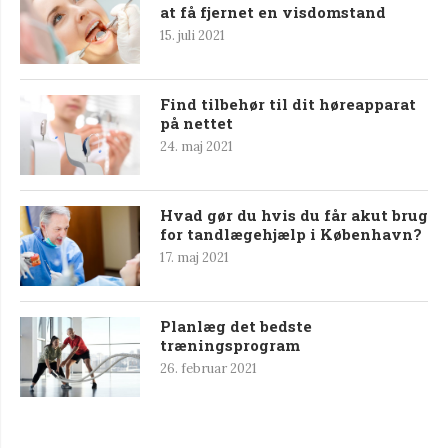
at få fjernet en visdomstand
15. juli 2021
Find tilbehør til dit høreapparat
på nettet
24. maj 2021
Hvad gør du hvis du får akut brug
for tandlægehjælp i København?
17. maj 2021
Planlæg det bedste
træningsprogram
26. februar 2021