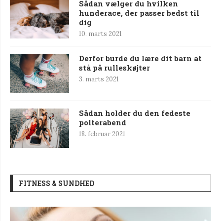
Sådan vælger du hvilken
hunderace, der passer bedst til
dig
10. marts 2021
Derfor burde du lære dit barn at
stå på rulleskøjter
3. marts 2021
Sådan holder du den fedeste
polterabend
18. februar 2021
FITNESS & SUNDHED