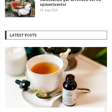
spisestuestol
14. maj 2021
LATEST POSTS