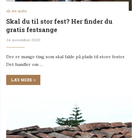
Alt det andet
Skal du til stor fest? Her finder du
gratis festsange
24. november 2020
Der er mange ting som skal falde på plads til store fester.
Det handler om …
LÆS MERE