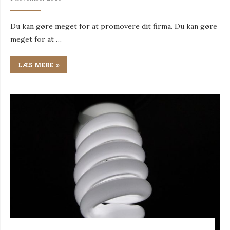
Du kan gøre meget for at promovere dit firma. Du kan gøre
meget for at …
LÆS MERE