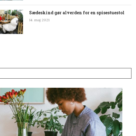
Sædeskind gør alverden for en spisestuestol
14. maj 2021