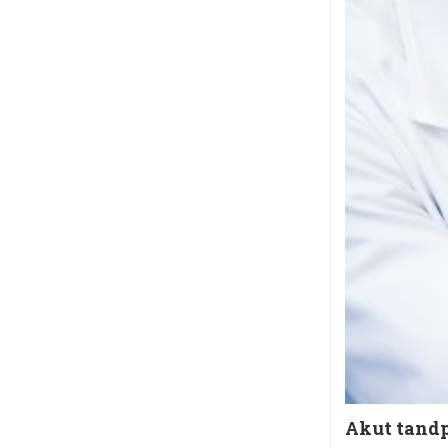
Akut tandp