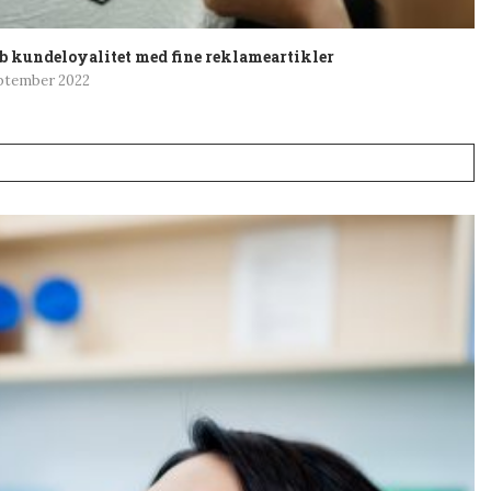
b kundeloyalitet med fine reklameartikler
eptember 2022