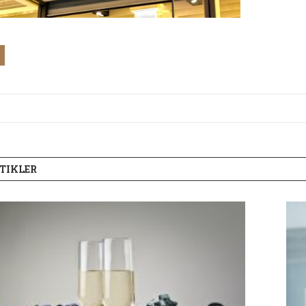
TIKLER