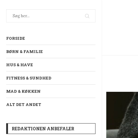
FORSIDE
BØRN & FAMILIE
HUS & HAVE
FITNESS & SUNDHED
MAD & KØKKEN
ALT DET ANDET
REDAKTIONEN ANBEFALER