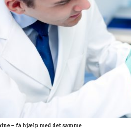
ine – få hjælp med det samme